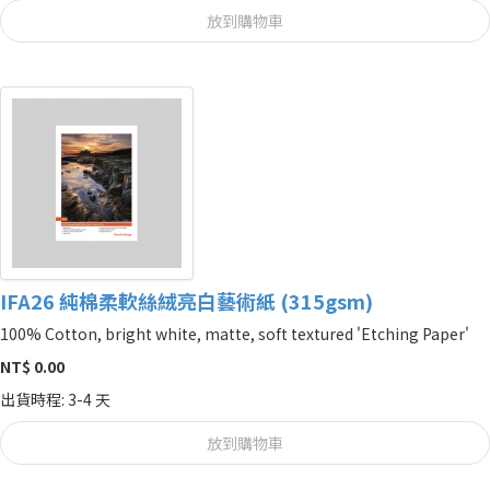
放到購物車
IFA26 純棉柔軟絲絨亮白藝術紙 (315gsm)
100% Cotton, bright white, matte, soft textured 'Etching Paper'
NT$ 0.00
出貨時程: 3-4 天
放到購物車