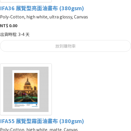
IFA36 展覽型亮面油畫布 (380gsm)
Poly-Cotton, high white, ultra glossy, Canvas
NT$ 0.00
出貨時程: 3-4 天
放到購物車
IFA55 展覽型霧面油畫布 (380gsm)
Poly-Cotton, high white, matte, Canvas