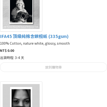
IFA45 頂級純棉含鋇相紙 (335gsm)
100% Cotton, nature white, glossy, smooth
NT$ 0.00
出貨時程: 3-4 天
放到購物車