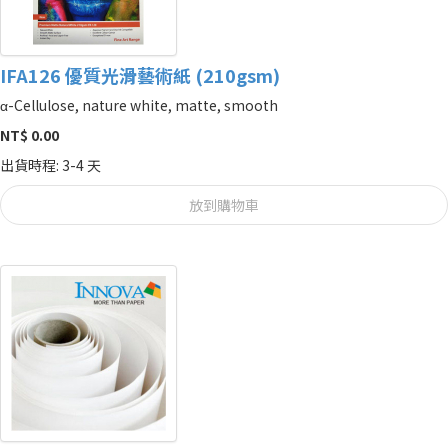
IFA126 優質光滑藝術紙 (210gsm)
α-Cellulose, nature white, matte, smooth
NT$ 0.00
出貨時程: 3-4 天
放到購物車