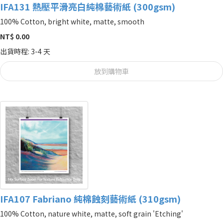
IFA131 熱壓平滑亮白純棉藝術紙 (300gsm)
100% Cotton, bright white, matte, smooth
NT$ 0.00
出貨時程: 3-4 天
放到購物車
IFA107 Fabriano 純棉蝕刻藝術紙 (310gsm)
100% Cotton, nature white, matte, soft grain 'Etching'