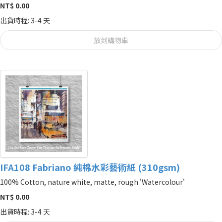
NT$ 0.00
出貨時程: 3-4 天
放到購物車
IFA108 Fabriano 純棉水彩藝術紙 (310gsm)
100% Cotton, nature white, matte, rough 'Watercolour'
NT$ 0.00
出貨時程: 3-4 天