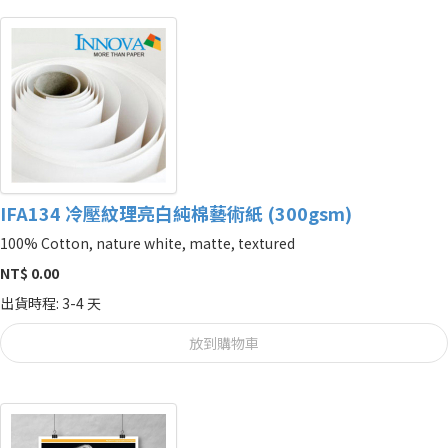
IFA134 冷壓紋理亮白純棉藝術紙 (300gsm)
100% Cotton, nature white, matte, textured
NT$ 0.00
出貨時程: 3-4 天
放到購物車