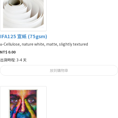
IFA125 宣紙 (75gsm)
α-Cellulose, nature white, matte, slightly textured
NT$ 0.00
出貨時程: 3-4 天
放到購物車