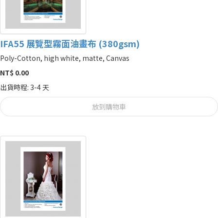
IFA55 展覽型霧面油畫布 (380gsm)
Poly-Cotton, high white, matte, Canvas
NT$ 0.00
出貨時程: 3-4 天
放到購物車