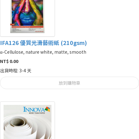
IFA126 優質光滑藝術紙 (210gsm)
α-Cellulose, nature white, matte, smooth
NT$ 0.00
出貨時程: 3-4 天
放到購物車