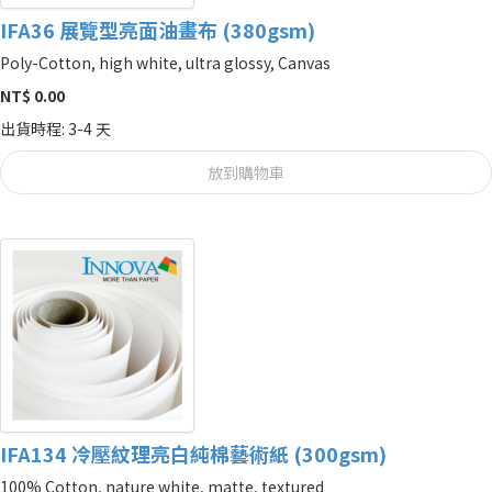
IFA36 展覽型亮面油畫布 (380gsm)
Poly-Cotton, high white, ultra glossy, Canvas
NT$ 0.00
出貨時程: 3-4 天
放到購物車
IFA134 冷壓紋理亮白純棉藝術紙 (300gsm)
100% Cotton, nature white, matte, textured