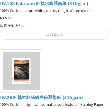
IFA108 Fabriano 純棉水彩藝術紙 (310gsm)
100% Cotton, nature white, matte, rough 'Watercolour'
NT$ 0.00
出貨時程: 3-4 天
放到購物車
IFA26 純棉柔軟絲絨亮白藝術紙 (315gsm)
100% Cotton, bright white, matte, soft textured 'Etching Paper'