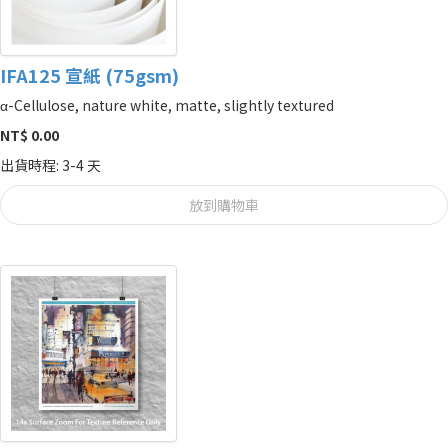
IFA125 宣紙 (75gsm)
α-Cellulose, nature white, matte, slightly textured
NT$ 0.00
出貨時程: 3-4 天
放到購物車