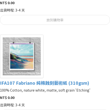
NT$ 0.00
出貨時程: 3-4 天
放到購物車
IFA107 Fabriano 純棉蝕刻藝術紙 (310gsm)
100% Cotton, nature white, matte, soft grain 'Etching'
NT$ 0.00
出貨時程: 3-4 天