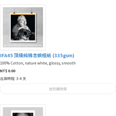
IFA45 頂級純棉含鋇相紙 (335gsm)
100% Cotton, nature white, glossy, smooth
NT$ 0.00
出貨時程: 3-4 天
放到購物車