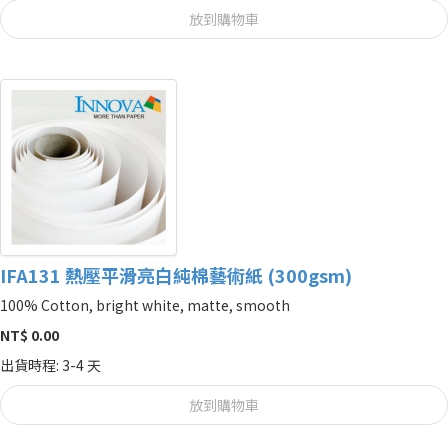
放到購物車
IFA131 熱壓平滑亮白純棉藝術紙 (300gsm)
100% Cotton, bright white, matte, smooth
NT$ 0.00
出貨時程: 3-4 天
放到購物車