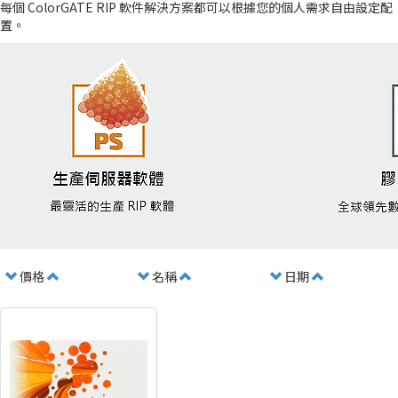
每個 ColorGATE RIP 軟件解決方案都可以根據您的個人需求自由設定配
置。
價格
名稱
日期